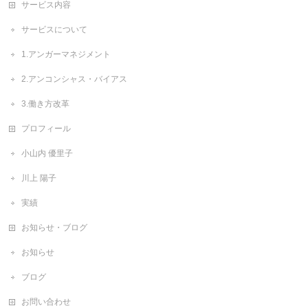
サービス内容
サービスについて
1.アンガーマネジメント
2.アンコンシャス・バイアス
3.働き方改革
プロフィール
小山内 優里子
川上 陽子
実績
お知らせ・ブログ
お知らせ
ブログ
お問い合わせ