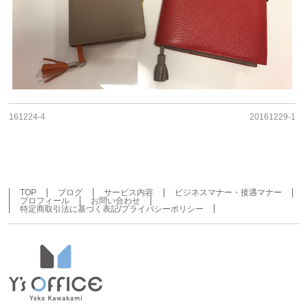
161224-4
20161229-1
TOP
ブログ
サービス内容
ビジネスマナー・接遇マナー
プロフィール
お問い合わせ
特定商取引法に基づく表記/プライバシーポリシー