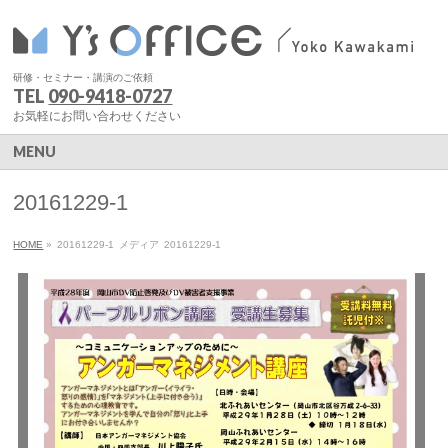
研修・セミナー・講演のご依頼
TEL
090-9418-0727
お気軽にお問い合わせください
MENU
20161229-1
HOME
»
20161229-1
メディア
20161229-1