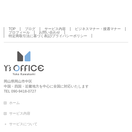
TOP
ブログ
サービス内容
ビジネスマナー・接遇マナー
プロフィール
お問い合わせ
特定商取引法に基づく表記/プライバシーポリシー
岡山県岡山市中区
中国・四国・近畿地方を中心に全国に対応いたします
TEL 090-9418-0727
ホーム
サービス内容
サービスについて