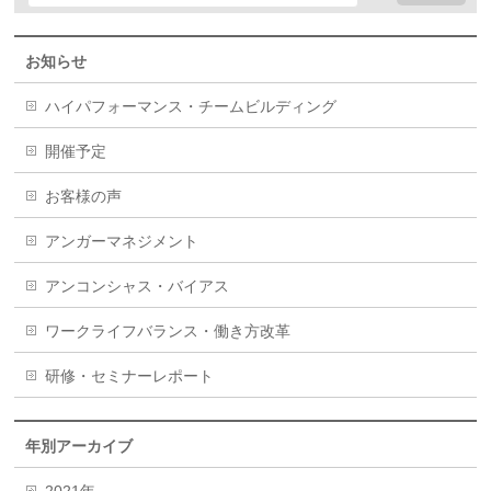
お知らせ
ハイパフォーマンス・チームビルディング
開催予定
お客様の声
アンガーマネジメント
アンコンシャス・バイアス
ワークライフバランス・働き方改革
研修・セミナーレポート
年別アーカイブ
2021年