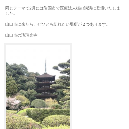
同じテーマで2月には岩国市で医療法人様の講演に登壇いたしま
した。
山口市に来たら、ぜひとも訪れたい場所が２つあります。
山口市の瑠璃光寺