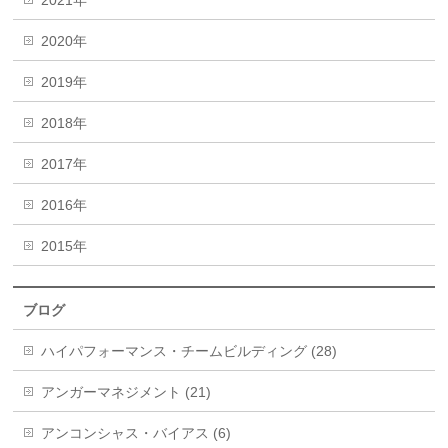
2020年
2019年
2018年
2017年
2016年
2015年
ブログ
ハイパフォーマンス・チームビルディング (28)
アンガーマネジメント (21)
アンコンシャス・バイアス (6)