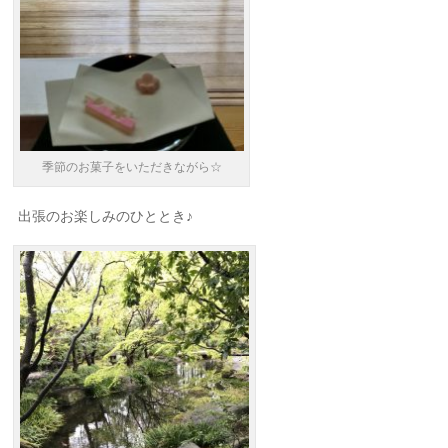
季節のお菓子をいただきながら☆
出張のお楽しみのひととき♪