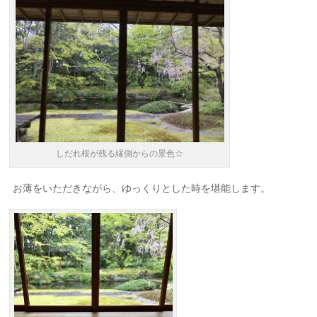
しだれ桜が残る縁側からの景色☆
お薄をいただきながら、ゆっくりとした時を堪能します。