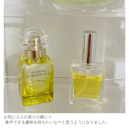
お気に入りの香りの横に☆
集中できる趣味を持ちたいな〜と思うようになりました。