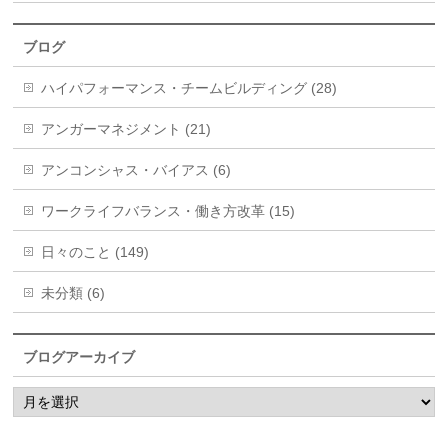
ブログ
ハイパフォーマンス・チームビルディング (28)
アンガーマネジメント (21)
アンコンシャス・バイアス (6)
ワークライフバランス・働き方改革 (15)
日々のこと (149)
未分類 (6)
ブログアーカイブ
ブ
ロ
グ
ア