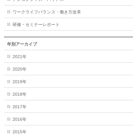
ワークライフバランス・働き方改革
研修・セミナーレポート
年別アーカイブ
2021年
2020年
2019年
2018年
2017年
2016年
2015年