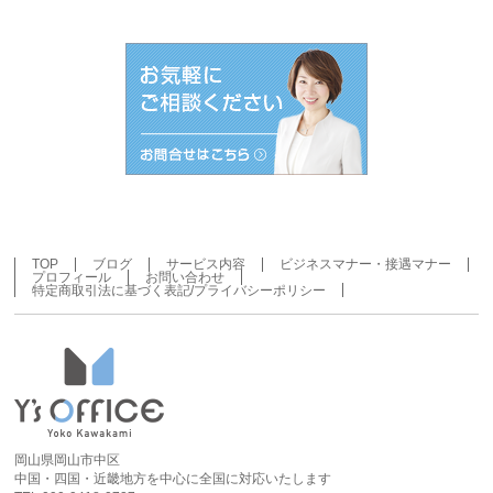
ー
カ
イ
ブ
TOP
ブログ
サービス内容
ビジネスマナー・接遇マナー
プロフィール
お問い合わせ
特定商取引法に基づく表記/プライバシーポリシー
岡山県岡山市中区
中国・四国・近畿地方を中心に全国に対応いたします