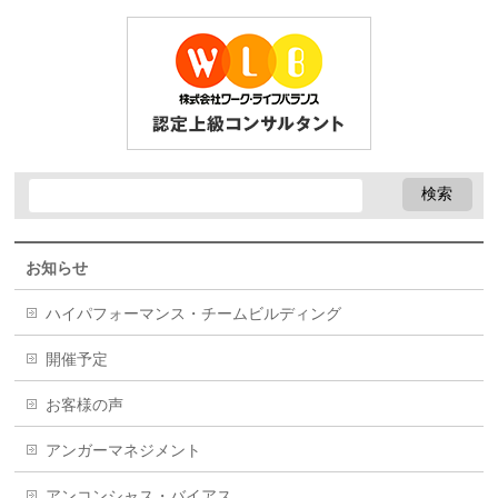
お知らせ
ハイパフォーマンス・チームビルディング
開催予定
お客様の声
アンガーマネジメント
アンコンシャス・バイアス