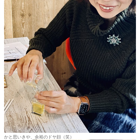
かと思いきや、余裕のドヤ顔（笑）