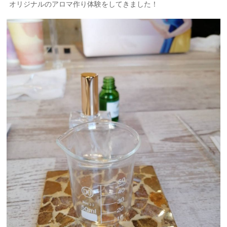
オリジナルのアロマ作り体験をしてきました！