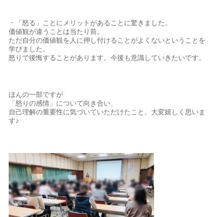
・「怒る」ことにメリットがあることに驚きました。
価値観が違うことは当たり前。
ただ自分の価値観を人に押し付けることがよくないということを
学びました。
怒りで後悔することがあります。今後も意識していきたいです。
ほんの一部ですが
「怒りの感情」について向き合い、
自己理解の重要性に気づいていただけたこと、大変嬉しく思いま
す♪