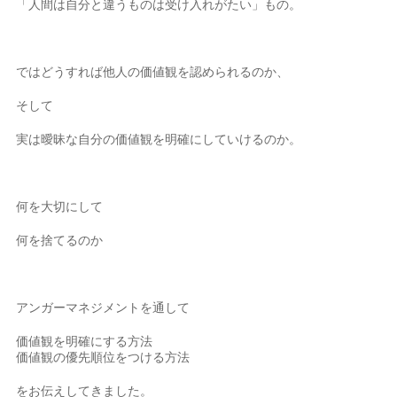
「人間は自分と違うものは受け入れがたい」もの。
ではどうすれば他人の価値観を認められるのか、
そして
実は曖昧な自分の価値観を明確にしていけるのか。
何を大切にして
何を捨てるのか
アンガーマネジメントを通して
価値観を明確にする方法
価値観の優先順位をつける方法
をお伝えしてきました。