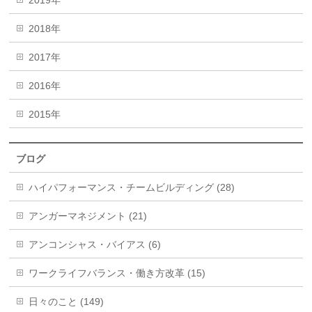
2018年
2017年
2016年
2015年
ブログ
ハイパフォーマンス・チームビルディング (28)
アンガーマネジメント (21)
アンコンシャス・バイアス (6)
ワークライフバランス・働き方改革 (15)
日々のこと (149)