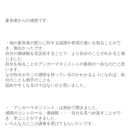
参加者からの感想です。
・他の参加者の怒りに対する認識や表現の違いを知ることがで
き、面白かったです。
自分の価値観を言語化することで、より自分のことがわかると感
じました。
自分を知ることがアンガーマネジメントの最初の一歩なのだと思
います。
なぜ自分が今この感情を持っているのかわかるようになれば、自
分のことも相手のことも
認めやすくなるのではないかと思いました。
・「アンガーマネジメント」は初めて聞きました。
感情のコントロール、価値観・・・自分を見つめ返すことがで
き、学ぶことができました。
いろんな人にこの講座を受けてもらいたいです。