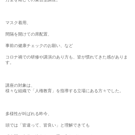
マスク着用、
間隔を開けての席配置、
事前の健康チェックのお願い、など
コロナ禍での研修や講演のあり方も、皆が慣れてきた感がありま
す。
講座の対象は、
様々な組織で「人権教育」を指導する立場にある方々でした。
多様性が叫ばれる昨今、
頭では「皆違って、皆良い」と理解できても