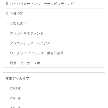
ハイパフォーマンス・チームビルディング
開催予定
お客様の声
アンガーマネジメント
アンコンシャス・バイアス
ワークライフバランス・働き方改革
研修・セミナーレポート
年別アーカイブ
2021年
2020年
2019年