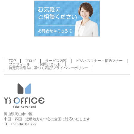
イ
ブ
TOP
ブログ
サービス内容
ビジネスマナー・接遇マナー
プロフィール
お問い合わせ
特定商取引法に基づく表記/プライバシーポリシー
岡山県岡山市中区
中国・四国・近畿地方を中心に全国に対応いたします
TEL 090-9418-0727