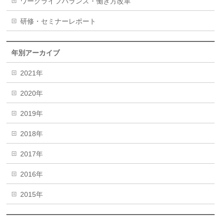
ワークライフバランス・働き方改革
研修・セミナーレポート
年別アーカイブ
2021年
2020年
2019年
2018年
2017年
2016年
2015年