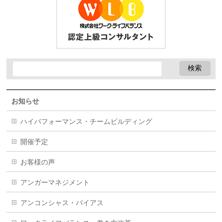
お知らせ
ハイパフォーマンス・チームビルディング
開催予定
お客様の声
アンガーマネジメント
アンコンシャス・バイアス