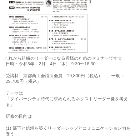
これから組織のリーダーになる皆様のためのセミナーです☆
日時：令和3年 2月 4日（木） 9:30〜16:30
受講料：京都商工会議所会員 19,800円（税込） 、一般：
29,700円（税込）
テーマは
「ダイバーシティ時代に求められるネクストリーダー像を考え
る」
研修の目的は
(1) 部下と信頼を築くリーダーシップとコミュニケーション力を
養う