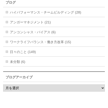
ブログ
ハイパフォーマンス・チームビルディング (28)
アンガーマネジメント (21)
アンコンシャス・バイアス (6)
ワークライフバランス・働き方改革 (15)
日々のこと (149)
未分類 (6)
ブログアーカイブ
ブ
ロ
グ
ア
ー
カ