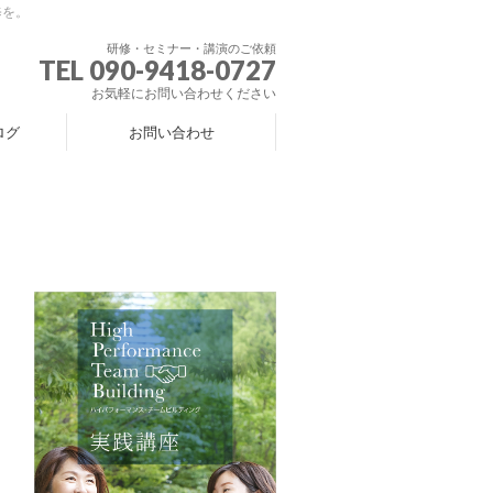
修を。
研修・セミナー・講演のご依頼
TEL 090-9418-0727
お気軽にお問い合わせください
ログ
お問い合わせ