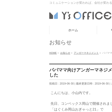
コミュニケーションが変われば、会社が変わる
ホーム
お知らせ
HOME
»
お知らせ
»
アンガーマネジメント
»
パパマ
パパママ向けアンガーマネジ
した
投稿日 : 2019-06-30
最終更新日時 : 2019-06-30
こんにちは、小山内です。
先日、コンベックス岡山で開催されま
「はぐくみ岡山おぎゃっと21」で