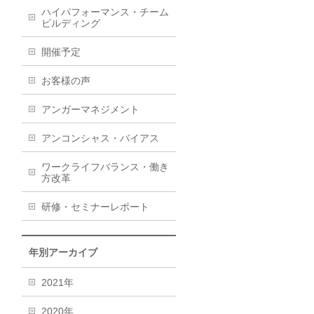
ハイパフォーマンス・チーム
ビルディング
開催予定
お客様の声
アンガーマネジメント
アンコンシャス・バイアス
ワークライフバランス・働き
方改革
研修・セミナーレポート
年別アーカイブ
2021年
2020年