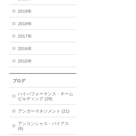
2019年
2018年
2017年
2016年
2015年
ブログ
ハイパフォーマンス・チーム
ビルディング (28)
アンガーマネジメント (21)
アンコンシャス・バイアス
(6)