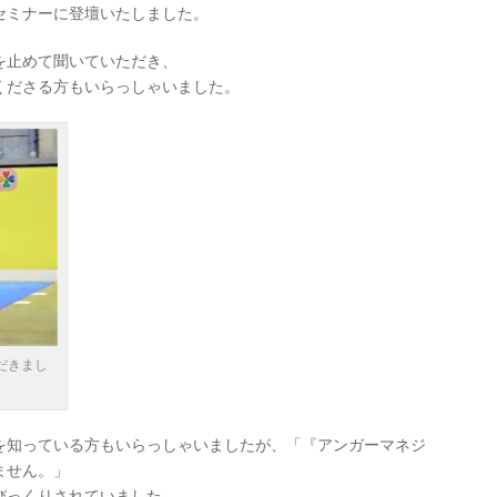
セミナーに登壇いたしました。
を止めて聞いていただき、
くださる方もいらっしゃいました。
だきまし
を知っている方もいらっしゃいましたが、「『アンガーマネジ
ません。」
びっくりされていました。