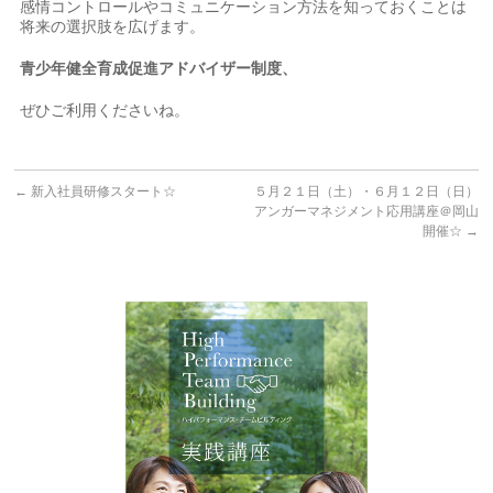
感情コントロールやコミュニケーション方法を知っておくことは
将来の選択肢を広げます。
青少年健全育成促進アドバイザー制度、
ぜひご利用くださいね。
←
新入社員研修スタート☆
５月２１日（土）・６月１２日（日）
アンガーマネジメント応用講座＠岡山
開催☆
→