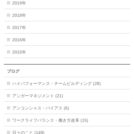
2019年
2018年
2017年
2016年
2015年
ブログ
ハイパフォーマンス・チームビルディング (28)
アンガーマネジメント (21)
アンコンシャス・バイアス (6)
ワークライフバランス・働き方改革 (15)
日々のこと (149)