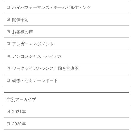
ハイパフォーマンス・チームビルディング
開催予定
お客様の声
アンガーマネジメント
アンコンシャス・バイアス
ワークライフバランス・働き方改革
研修・セミナーレポート
年別アーカイブ
2021年
2020年