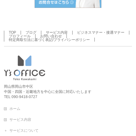
TOP
ブログ
サービス内容
ビジネスマナー・接遇マナー
プロフィール
お問い合わせ
特定商取引法に基づく表記/プライバシーポリシー
岡山県岡山市中区
中国・四国・近畿地方を中心に全国に対応いたします
TEL 090-9418-0727
ホーム
サービス内容
サービスについて