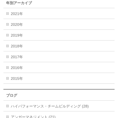
年別アーカイブ
2021年
2020年
2019年
2018年
2017年
2016年
2015年
ブログ
ハイパフォーマンス・チームビルディング (28)
アンガーマネジメント (21)