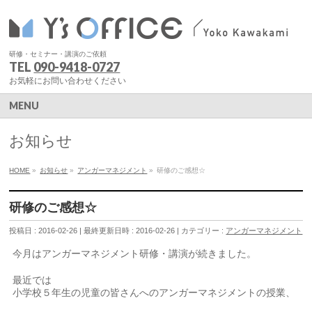
研修・セミナー・講演のご依頼
TEL
090-9418-0727
お気軽にお問い合わせください
MENU
お知らせ
HOME
»
お知らせ
»
アンガーマネジメント
»
研修のご感想☆
研修のご感想☆
投稿日 : 2016-02-26
最終更新日時 : 2016-02-26
カテゴリー :
アンガーマネジメント
今月はアンガーマネジメント研修・講演が続きました。
最近では
小学校５年生の児童の皆さんへのアンガーマネジメントの授業、