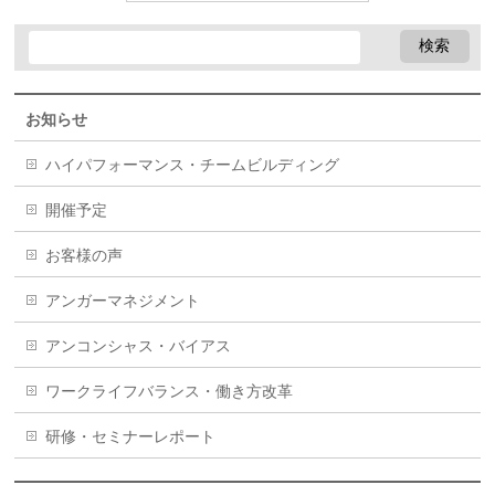
お知らせ
ハイパフォーマンス・チームビルディング
開催予定
お客様の声
アンガーマネジメント
アンコンシャス・バイアス
ワークライフバランス・働き方改革
研修・セミナーレポート