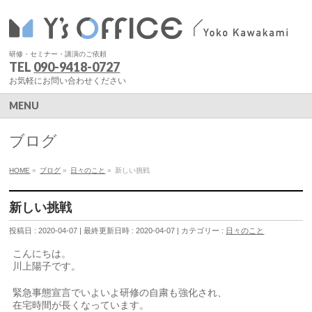
研修・セミナー・講演のご依頼
TEL
090-9418-0727
お気軽にお問い合わせください
MENU
ブログ
HOME
»
ブログ
»
日々のこと
»
新しい挑戦
新しい挑戦
投稿日 : 2020-04-07
最終更新日時 : 2020-04-07
カテゴリー :
日々のこと
こんにちは。
川上陽子です。
緊急事態宣言でいよいよ研修の自粛も強化され、
在宅時間が長くなっています。