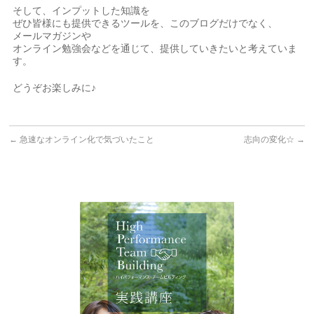
そして、インプットした知識を
ぜひ皆様にも提供できるツールを、このブログだけでなく、
メールマガジンや
オンライン勉強会などを通じて、提供していきたいと考えていま
す。
どうぞお楽しみに♪
←
急速なオンライン化で気づいたこと
志向の変化☆
→