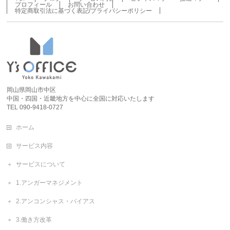
プロフィール
お問い合わせ
特定商取引法に基づく表記/プライバシーポリシー
岡山県岡山市中区
中国・四国・近畿地方を中心に全国に対応いたします
TEL 090-9418-0727
ホーム
サービス内容
サービスについて
1.アンガーマネジメント
2.アンコンシャス・バイアス
3.働き方改革