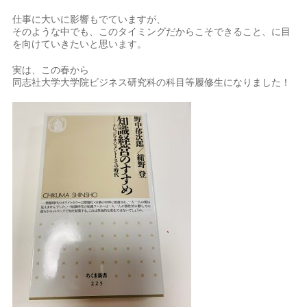
仕事に大いに影響もでていますが、
そのような中でも、このタイミングだからこそできること、に目
を向けていきたいと思います。
実は、この春から
同志社大学大学院ビジネス研究科の科目等履修生になりました！