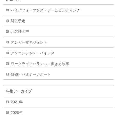
ハイパフォーマンス・チームビルディング
開催予定
お客様の声
アンガーマネジメント
アンコンシャス・バイアス
ワークライフバランス・働き方改革
研修・セミナーレポート
年別アーカイブ
2021年
2020年