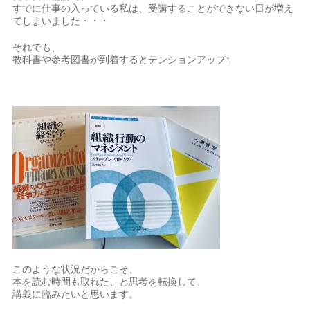
すでに仕事の入っている私は、受講することができない日が増え
てしまいました・・・
それでも、
教科書や参考図書が到着するとテンションアップ↑
このような状況だからこそ、
本を読む時間も取れた、と思考を転換して、
講義に臨みたいと思います。