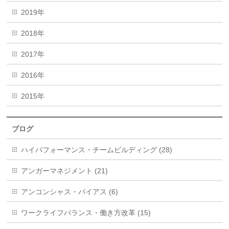
2019年
2018年
2017年
2016年
2015年
ブログ
ハイパフォーマンス・チームビルディング (28)
アンガーマネジメント (21)
アンコンシャス・バイアス (6)
ワークライフバランス・働き方改革 (15)