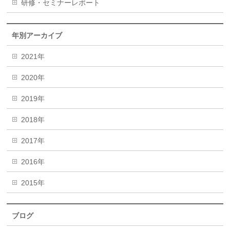
研修・セミナーレポート
年別アーカイブ
2021年
2020年
2019年
2018年
2017年
2016年
2015年
ブログ