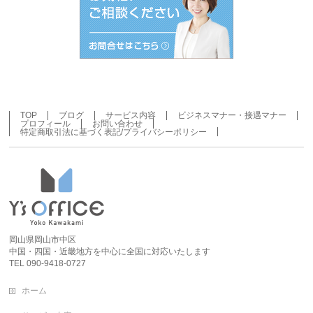
TOP
ブログ
サービス内容
ビジネスマナー・接遇マナー
プロフィール
お問い合わせ
特定商取引法に基づく表記/プライバシーポリシー
岡山県岡山市中区
中国・四国・近畿地方を中心に全国に対応いたします
TEL 090-9418-0727
ホーム