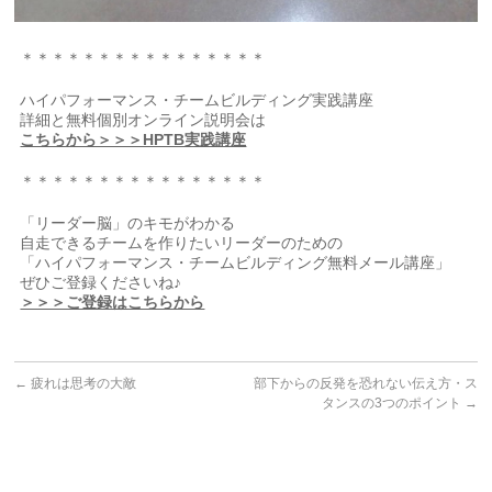
＊＊＊＊＊＊＊＊＊＊＊＊＊＊＊＊
ハイパフォーマンス・チームビルディング実践講座
詳細と無料個別オンライン説明会は
こちらから＞＞＞HPTB実践講座
＊＊＊＊＊＊＊＊＊＊＊＊＊＊＊＊
「リーダー脳」のキモがわかる
自走できるチームを作りたいリーダーのための
「ハイパフォーマンス・チームビルディング無料メール講座」
ぜひご登録くださいね♪
＞＞＞ご登録はこちらから
←
疲れは思考の大敵
部下からの反発を恐れない伝え方・ス
タンスの3つのポイント
→