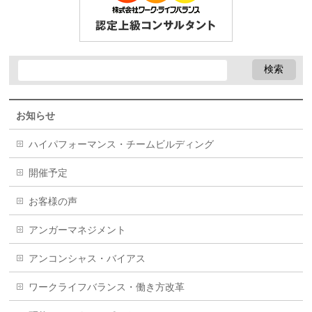
お知らせ
ハイパフォーマンス・チームビルディング
開催予定
お客様の声
アンガーマネジメント
アンコンシャス・バイアス
ワークライフバランス・働き方改革