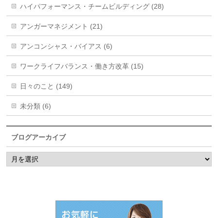
ハイパフォーマンス・チームビルディング (28)
アンガーマネジメント (21)
アンコンシャス・バイアス (6)
ワークライフバランス・働き方改革 (15)
日々のこと (149)
未分類 (6)
ブログアーカイブ
ブ
ロ
グ
ア
ー
カ
イ
ブ