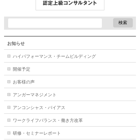
お知らせ
ハイパフォーマンス・チームビルディング
開催予定
お客様の声
アンガーマネジメント
アンコンシャス・バイアス
ワークライフバランス・働き方改革
研修・セミナーレポート