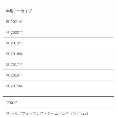
年別アーカイブ
2021年
2020年
2019年
2018年
2017年
2016年
2015年
ブログ
ハイパフォーマンス・チームビルディング (28)