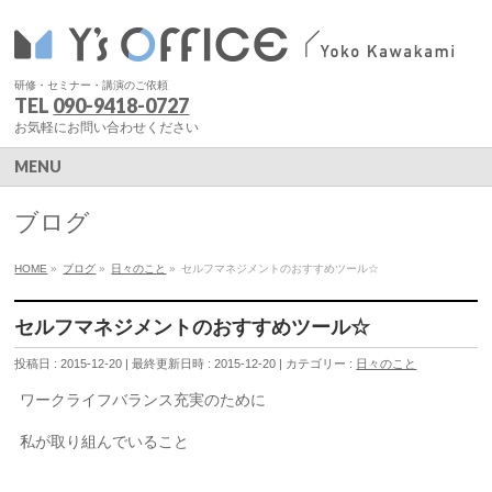
研修・セミナー・講演のご依頼
TEL
090-9418-0727
お気軽にお問い合わせください
MENU
ブログ
HOME
»
ブログ
»
日々のこと
»
セルフマネジメントのおすすめツール☆
セルフマネジメントのおすすめツール☆
投稿日 : 2015-12-20
最終更新日時 : 2015-12-20
カテゴリー :
日々のこと
ワークライフバランス充実のために
私が取り組んでいること