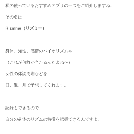
私の使っているおすすめアプリの一つをご紹介しますね。
その名は
Rizmme（リズミー）
身体、知性、感情のバイオリズムや
（これが何故か当たるんだよね〜）
女性の体調周期などを
日、週、月で予想してくれます。
記録もできるので、
自分の身体のリズムの特徴を把握できるんですよ。