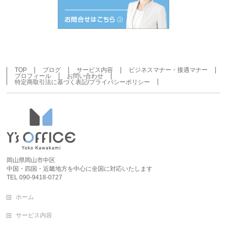
TOP
ブログ
サービス内容
ビジネスマナー・接遇マナー
プロフィール
お問い合わせ
特定商取引法に基づく表記/プライバシーポリシー
岡山県岡山市中区
中国・四国・近畿地方を中心に全国に対応いたします
TEL 090-9418-0727
ホーム
サービス内容