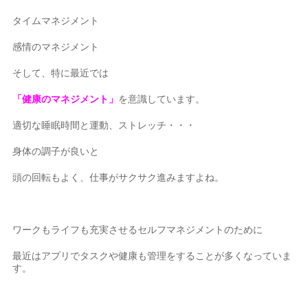
タイムマネジメント
感情のマネジメント
そして、特に最近では
「健康のマネジメント」
を意識しています。
適切な睡眠時間と運動、ストレッチ・・・
身体の調子が良いと
頭の回転もよく、仕事がサクサク進みますよね。
ワークもライフも充実させるセルフマネジメントのために
最近はアプリでタスクや健康も管理をすることが多くなっていま
す。