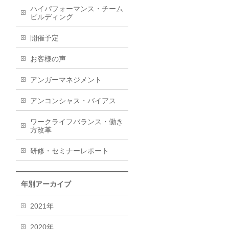
ハイパフォーマンス・チーム
ビルディング
開催予定
お客様の声
アンガーマネジメント
アンコンシャス・バイアス
ワークライフバランス・働き
方改革
研修・セミナーレポート
年別アーカイブ
2021年
2020年