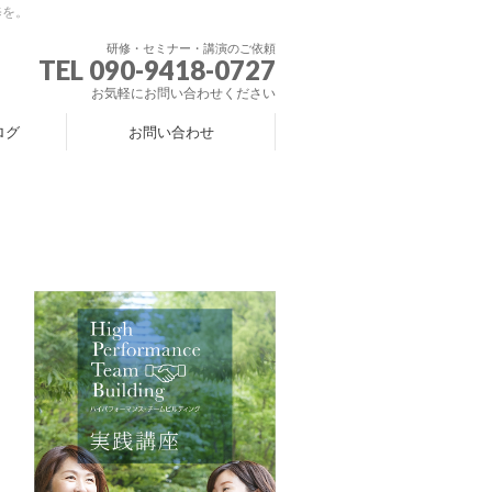
修を。
研修・セミナー・講演のご依頼
TEL 090-9418-0727
お気軽にお問い合わせください
ログ
お問い合わせ