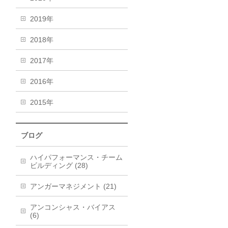
2019年
2018年
2017年
2016年
2015年
ブログ
ハイパフォーマンス・チーム
ビルディング (28)
アンガーマネジメント (21)
アンコンシャス・バイアス
(6)