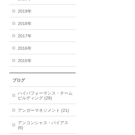
2019年
2018年
2017年
2016年
2015年
ブログ
ハイパフォーマンス・チーム
ビルディング (28)
アンガーマネジメント (21)
アンコンシャス・バイアス
(6)