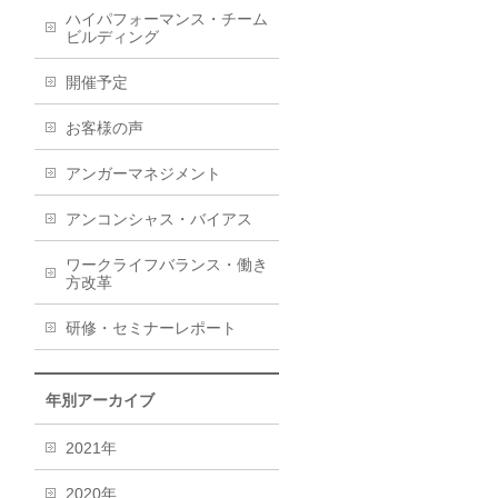
ハイパフォーマンス・チーム
ビルディング
開催予定
お客様の声
アンガーマネジメント
アンコンシャス・バイアス
ワークライフバランス・働き
方改革
研修・セミナーレポート
年別アーカイブ
2021年
2020年