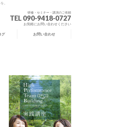
修を。
研修・セミナー・講演のご依頼
TEL 090-9418-0727
お気軽にお問い合わせください
ログ
お問い合わせ