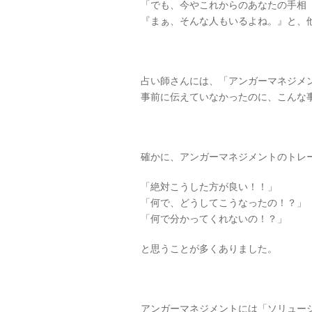
「でも、今やこれからのあなたの手相
『まぁ、そんな人もいるよね。』と、
占い師さんには、「アンガーマネジメ
事前に伝えていなかったのに、こんな
確かに、アンガーマネジメントのトレ
「絶対こうした方が良い！！」
「何で、どうしてこうなったの！？」
「何で分かってくれないの！？」
と思うことが多くありました。
アンガーマネジメントには「ソリュー