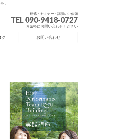
修を。
研修・セミナー・講演のご依頼
TEL 090-9418-0727
お気軽にお問い合わせください
ログ
お問い合わせ