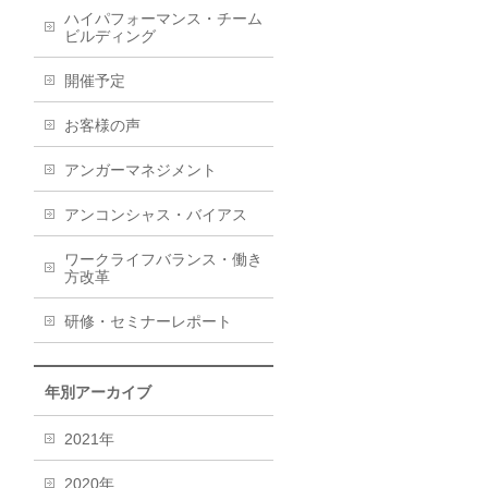
ハイパフォーマンス・チーム
ビルディング
開催予定
お客様の声
アンガーマネジメント
アンコンシャス・バイアス
ワークライフバランス・働き
方改革
研修・セミナーレポート
年別アーカイブ
2021年
2020年