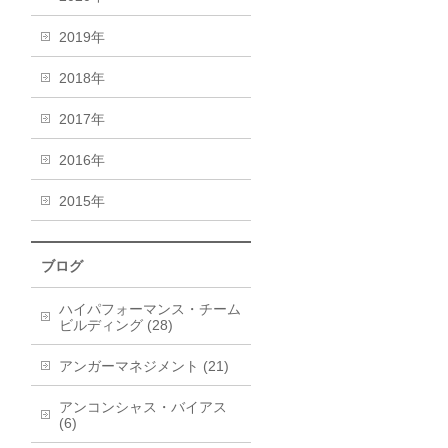
2019年
2018年
2017年
2016年
2015年
ブログ
ハイパフォーマンス・チーム
ビルディング (28)
アンガーマネジメント (21)
アンコンシャス・バイアス
(6)