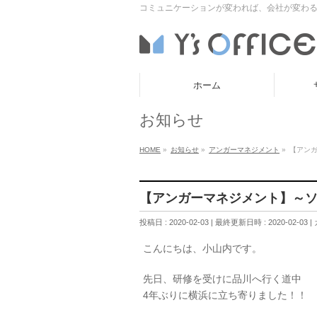
コミュニケーションが変われば、会社が変わる
ホーム
お知らせ
HOME
»
お知らせ
»
アンガーマネジメント
»
【アン
【アンガーマネジメント】～
投稿日 : 2020-02-03
最終更新日時 : 2020-02-03
こんにちは、小山内です。
先日、研修を受けに品川へ行く道中
4年ぶりに横浜に立ち寄りました！！