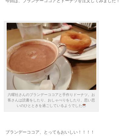
今回は、ブランデーココアとドーナツを注文してみました！
六曜社さんのブランデーココアと手作りドーナツ。お
客さんは読書をしたり、おしゃべりをしたり、思い思
いのひとときを過ごしているようでした
ブランデーココア、とってもおいしい！！！！