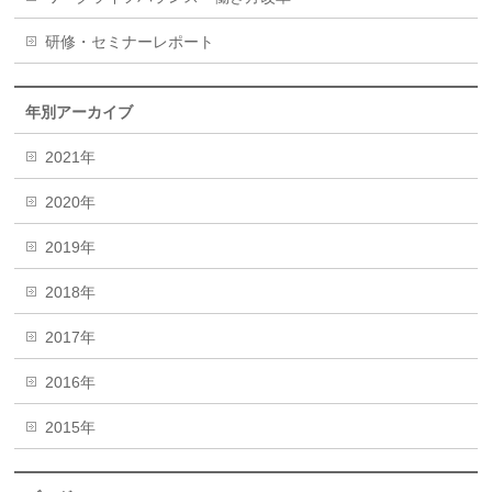
研修・セミナーレポート
年別アーカイブ
2021年
2020年
2019年
2018年
2017年
2016年
2015年