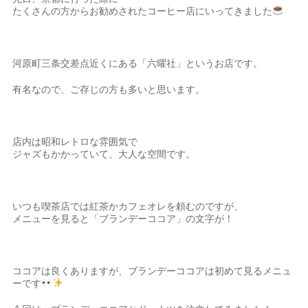
たくさんの方からお勧めされたコーヒー店にいってきました
河原町三条交差点近くにある「六曜社」というお店です。
有名なので、ご存じの方も多いと思います。
店内は昭和レトロな雰囲気で
ジャズもかかっていて、大人な空間です。
いつも喫茶店では紅茶かカフェオレを頼むのですが、
メニューを見ると「ブランデーココア」の文字が！
ココアは良くありますが、ブランデーココアは初めて見るメニュ
ーです