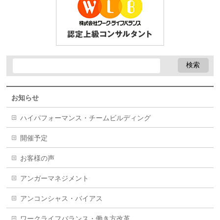
お知らせ
ハイパフォーマンス・チームビルディング
開催予定
お客様の声
アンガーマネジメント
アンコンシャス・バイアス
ワークライフバランス・働き方改革