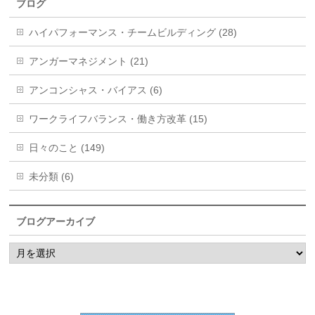
ブログ
ハイパフォーマンス・チームビルディング (28)
アンガーマネジメント (21)
アンコンシャス・バイアス (6)
ワークライフバランス・働き方改革 (15)
日々のこと (149)
未分類 (6)
ブログアーカイブ
ブ
ロ
グ
ア
ー
カ