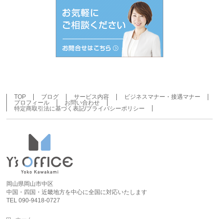
イ
ブ
TOP
ブログ
サービス内容
ビジネスマナー・接遇マナー
プロフィール
お問い合わせ
特定商取引法に基づく表記/プライバシーポリシー
岡山県岡山市中区
中国・四国・近畿地方を中心に全国に対応いたします
TEL 090-9418-0727