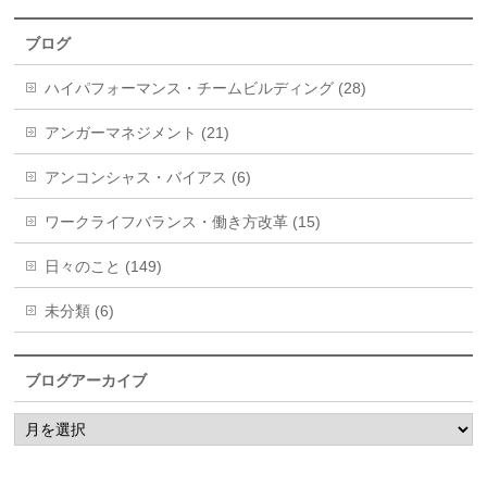
ブログ
ハイパフォーマンス・チームビルディング (28)
アンガーマネジメント (21)
アンコンシャス・バイアス (6)
ワークライフバランス・働き方改革 (15)
日々のこと (149)
未分類 (6)
ブログアーカイブ
ブ
ロ
グ
ア