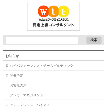
お知らせ
ハイパフォーマンス・チームビルディング
開催予定
お客様の声
アンガーマネジメント
アンコンシャス・バイアス