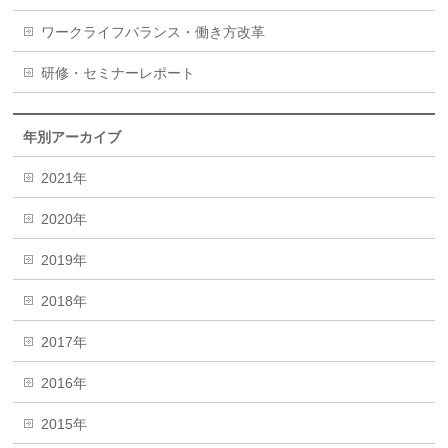
ワークライフバランス・働き方改革
研修・セミナーレポート
年別アーカイブ
2021年
2020年
2019年
2018年
2017年
2016年
2015年