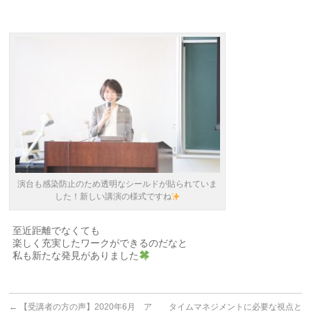
演台も感染防止のため透明なシールドが貼られていま
した！新しい講演の様式ですね
至近距離でなくても
楽しく充実したワークができるのだなと
私も新たな発見がありました
←
【受講者の方の声】2020年6月 ア
タイムマネジメントに必要な視点と